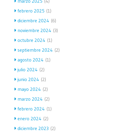
marzo 2025
(4)
febrero 2025
(1)
diciembre 2024
(6)
noviembre 2024
(3)
octubre 2024
(1)
septiembre 2024
(2)
agosto 2024
(1)
julio 2024
(2)
junio 2024
(2)
mayo 2024
(2)
marzo 2024
(2)
febrero 2024
(1)
enero 2024
(2)
diciembre 2023
(2)