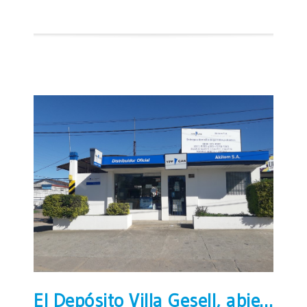
El Depósito Villa Gesell, abierto todos los domingos