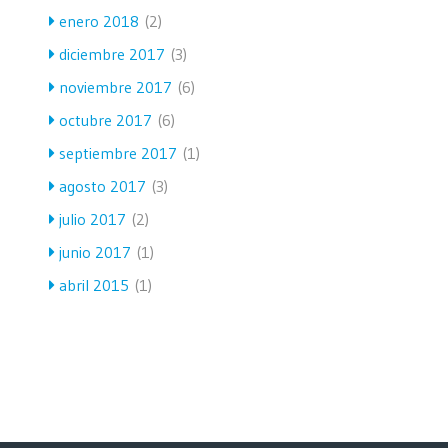
enero 2018
(2)
diciembre 2017
(3)
noviembre 2017
(6)
octubre 2017
(6)
septiembre 2017
(1)
agosto 2017
(3)
julio 2017
(2)
junio 2017
(1)
abril 2015
(1)