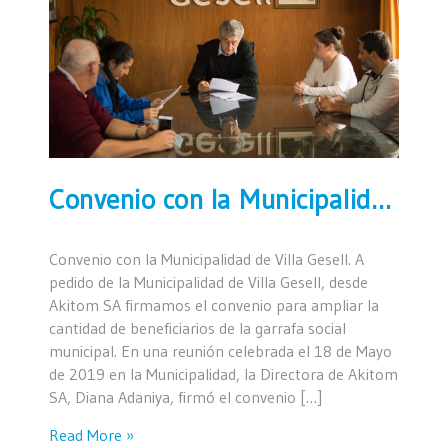
Convenio con la Municipalidad de Villa Gesell
Convenio con la Municipalidad de Villa Gesell. A
pedido de la Municipalidad de Villa Gesell, desde
Akitom SA firmamos el convenio para ampliar la
cantidad de beneficiarios de la garrafa social
municipal. En una reunión celebrada el 18 de Mayo
de 2019 en la Municipalidad, la Directora de Akitom
SA, Diana Adaniya, firmó el convenio […]
Read More »