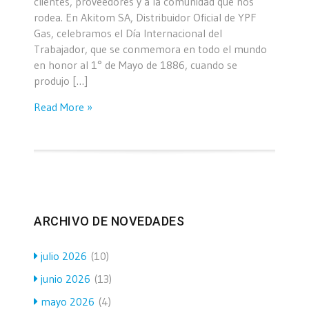
clientes, proveedores y a la comunidad que nos
rodea. En Akitom SA, Distribuidor Oficial de YPF
Gas, celebramos el Día Internacional del
Trabajador, que se conmemora en todo el mundo
en honor al 1° de Mayo de 1886, cuando se
produjo […]
Read More »
ARCHIVO DE NOVEDADES
julio 2026
(10)
junio 2026
(13)
mayo 2026
(4)