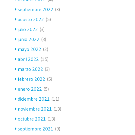
septiembre 2022
(3)
agosto 2022
(5)
julio 2022
(3)
junio 2022
(3)
mayo 2022
(2)
abril 2022
(15)
marzo 2022
(3)
febrero 2022
(5)
enero 2022
(5)
diciembre 2021
(11)
noviembre 2021
(13)
octubre 2021
(13)
septiembre 2021
(9)