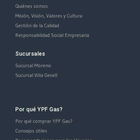
Quiénes somos
Misión, Visión, Valores y Cultura
Gestión de la Calidad
Responsabilidad Social Empresaria
Sucursales
Sucursal Moreno
Sucursal Villa Gesell
Por qué YPF Gas?
Por qué comprar YPF Gas?
Consejos útiles