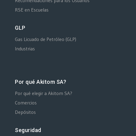
Recomendaciones para los Usuarios
RSE en Escuelas
GLP
Gas Licuado de Petróleo (GLP)
Industrias
Por qué Akitom SA?
Por qué elegir a Akitom SA?
Comercios
Depósitos
Seguridad