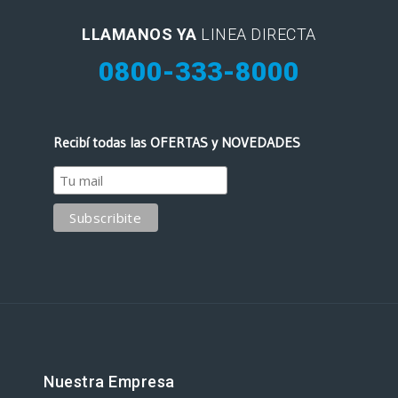
LLAMANOS YA
LINEA DIRECTA
0800-333-8000
Recibí todas las OFERTAS y NOVEDADES
Nuestra Empresa