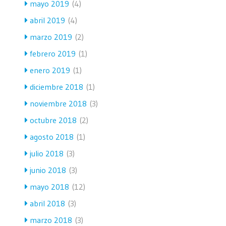
mayo 2019
(4)
abril 2019
(4)
marzo 2019
(2)
febrero 2019
(1)
enero 2019
(1)
diciembre 2018
(1)
noviembre 2018
(3)
octubre 2018
(2)
agosto 2018
(1)
julio 2018
(3)
junio 2018
(3)
mayo 2018
(12)
abril 2018
(3)
marzo 2018
(3)