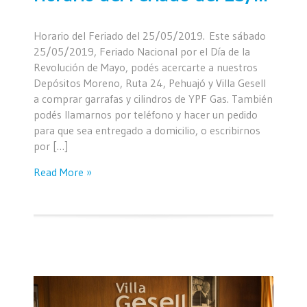
Horario del Feriado del 25/05/2019. Este sábado
25/05/2019, Feriado Nacional por el Día de la
Revolución de Mayo, podés acercarte a nuestros
Depósitos Moreno, Ruta 24, Pehuajó y Villa Gesell
a comprar garrafas y cilindros de YPF Gas. También
podés llamarnos por teléfono y hacer un pedido
para que sea entregado a domicilio, o escribirnos
por […]
Read More »