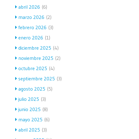
abril 2026
(6)
marzo 2026
(2)
febrero 2026
(3)
enero 2026
(1)
diciembre 2025
(4)
noviembre 2025
(2)
octubre 2025
(4)
septiembre 2025
(3)
agosto 2025
(5)
julio 2025
(3)
junio 2025
(8)
mayo 2025
(6)
abril 2025
(3)