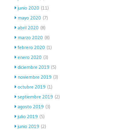
junio 2020
(11)
mayo 2020
(7)
abril 2020
(8)
marzo 2020
(8)
febrero 2020
(1)
enero 2020
(3)
diciembre 2019
(5)
noviembre 2019
(3)
octubre 2019
(1)
septiembre 2019
(2)
agosto 2019
(3)
julio 2019
(5)
junio 2019
(2)