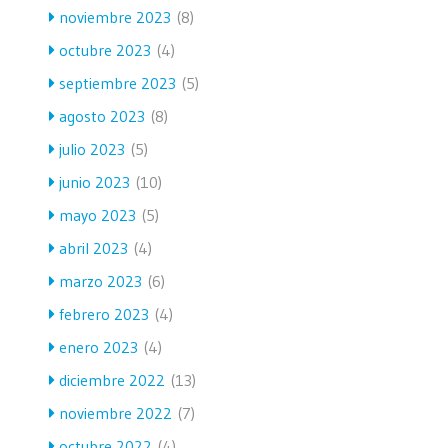
noviembre 2023
(8)
octubre 2023
(4)
septiembre 2023
(5)
agosto 2023
(8)
julio 2023
(5)
junio 2023
(10)
mayo 2023
(5)
abril 2023
(4)
marzo 2023
(6)
febrero 2023
(4)
enero 2023
(4)
diciembre 2022
(13)
noviembre 2022
(7)
octubre 2022
(4)