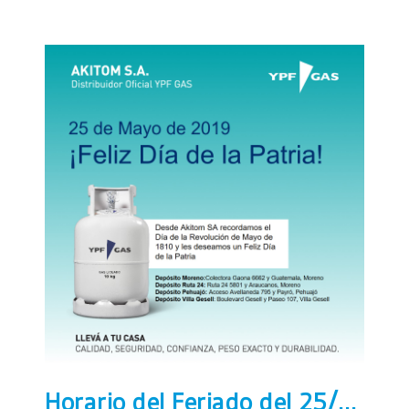
Horario del Feriado del 25/05/2019