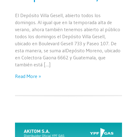
El Depósito Villa Gesell, abierto todos los
domingos. Al igual que en la temporada alta de
verano, ahora también tenemos abierto al público
todos los domingos el Depósito Villa Gesell,
ubicado en Boulevard Gesell 733 y Paseo 107. De
esta manera, se suma alDepósito Moreno, ubicado
en Colectora Gaona 6662 y Guatemala, que
también está […]
Read More »