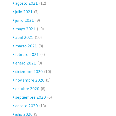
agosto 2021
(12)
julio 2021
(7)
junio 2021
(9)
mayo 2021
(10)
abril 2021
(10)
marzo 2021
(8)
febrero 2021
(2)
enero 2021
(9)
diciembre 2020
(10)
noviembre 2020
(5)
octubre 2020
(6)
septiembre 2020
(6)
agosto 2020
(13)
julio 2020
(9)