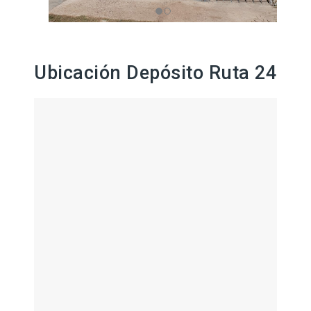
Ubicación Depósito Ruta 24