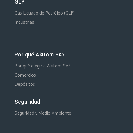
GLP
Gas Licuado de Petróleo (GLP)
Industrias
Por qué Akitom SA?
Por qué elegir a Akitom SA?
Comercios
Depósitos
Seguridad
Seguridad y Medio Ambiente