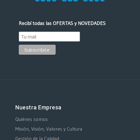
Recibí todas las OFERTAS y NOVEDADES
Nuestra Empresa
Quiénes somos
Misión, Visión, Valores y Cultura
Gestión de la Calidad