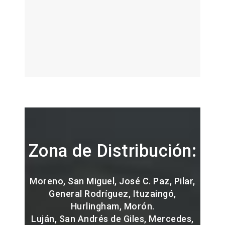
Zona de Distribución:
Moreno, San Miguel, José C. Paz, Pilar,
General Rodríguez, Ituzaingó,
Hurlingham, Morón.
Luján, San Andrés de Giles, Mercedes,