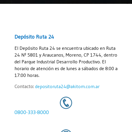
Depósito Ruta 24
El Depósito Ruta 24 se encuentra ubicado en Ruta
24 Nº 5801 y Araucanos, Moreno, CP 1744, dentro
del Parque Industrial Desarrollo Productivo. El
horario de atención es de lunes a sábados de 8:00 a
17:00 horas.
Contacto:
depositoruta24@akitom.com.ar
0800-333-8000