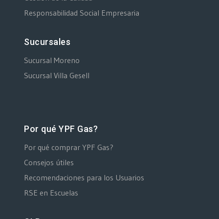
Responsabilidad Social Empresaria
Sucursales
Sucursal Moreno
Sucursal Villa Gesell
Por qué YPF Gas?
Por qué comprar YPF Gas?
Consejos útiles
Recomendaciones para los Usuarios
RSE en Escuelas