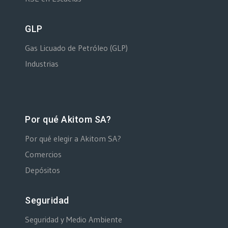
GLP
Gas Licuado de Petróleo (GLP)
Industrias
Por qué Akitom SA?
Por qué elegir a Akitom SA?
Comercios
Depósitos
Seguridad
Seguridad y Medio Ambiente