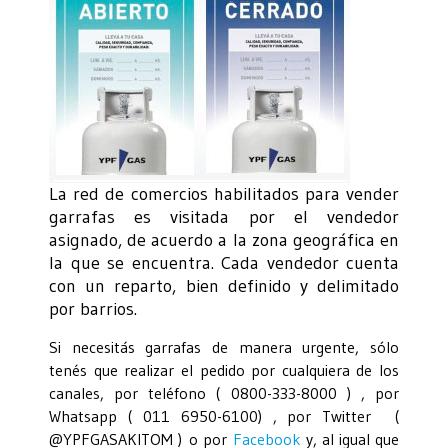
La red de comercios habilitados para vender
garrafas es visitada por el vendedor
asignado, de acuerdo a la zona geográfica en
la que se encuentra. Cada vendedor cuenta
con un reparto, bien definido y delimitado
por barrios.
Si necesitás garrafas de manera urgente, sólo
tenés que realizar el pedido por cualquiera de los
canales, por teléfono ( 0800-333-8000 ) , por
Whatsapp ( 011 6950-6100) , por Twitter (
@YPFGASAKITOM )
o por
Facebook
y, al igual que