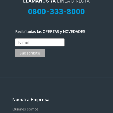
LLAMANOS YA
LINEA DIRECTA
0800-333-8000
Recibí todas las OFERTAS y NOVEDADES
Nuestra Empresa
Quiénes somos