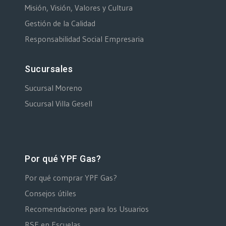
Misión, Visión, Valores y Cultura
Gestión de la Calidad
Responsabilidad Social Empresaria
Sucursales
Sucursal Moreno
Sucursal Villa Gesell
Por qué YPF Gas?
Por qué comprar YPF Gas?
Consejos útiles
Recomendaciones para los Usuarios
RSE en Escuelas