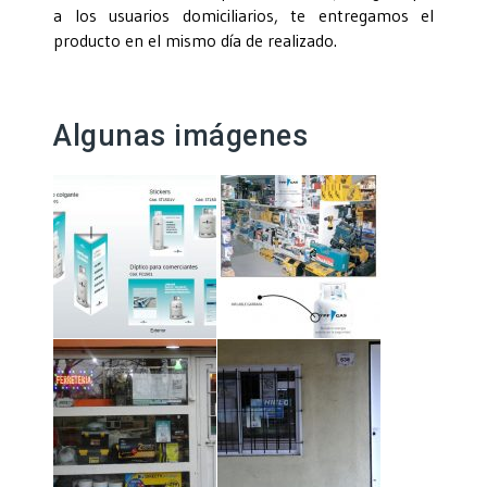
a los usuarios domiciliarios, te entregamos el
producto en el mismo día de realizado.
Algunas imágenes