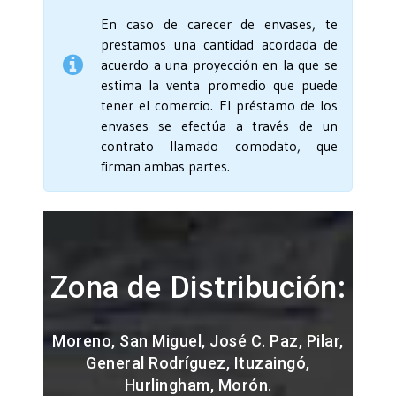
En caso de carecer de envases, te
prestamos una cantidad acordada de
acuerdo a una proyección en la que se
estima la venta promedio que puede
tener el comercio. El préstamo de los
envases se efectúa a través de un
contrato llamado comodato, que
firman ambas partes.
Zona de Distribución:
Moreno, San Miguel, José C. Paz, Pilar,
General Rodríguez, Ituzaingó,
Hurlingham, Morón.