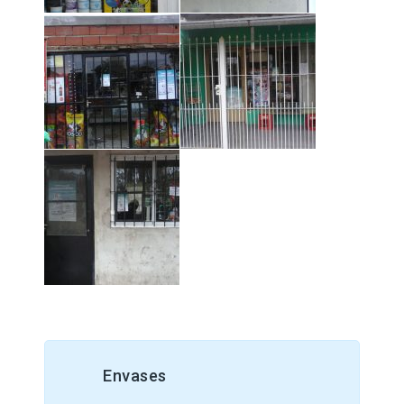
Envases