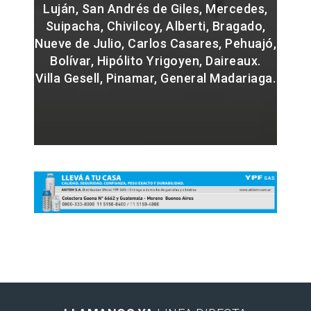
Luján, San Andrés de Giles, Mercedes,
Suipacha, Chivilcoy, Alberti, Bragado,
Nueve de Julio, Carlos Casares, Pehuajó,
Bolívar, Hipólito Yrigoyen, Daireaux.
Villa Gesell, Pinamar, General Madariaga.