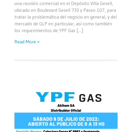
una reunión comercial en el Depósito Villa Gesell,
ubicado en Boulevard Gesell 733 y Paseo 107, para
tratar la problemática del negocio en general, y del
mercado de GLP en particular, así como también
los requerimientos de YPF Gas […]
Read More »