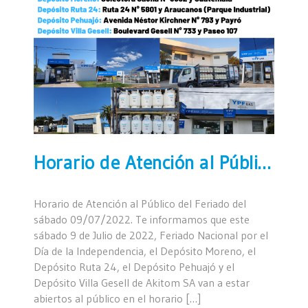
Horario de Atención al Público del Feriado del sábado 09/07/2022
Horario de Atención al Público del Feriado del
sábado 09/07/2022. Te informamos que este
sábado 9 de Julio de 2022, Feriado Nacional por el
Día de la Independencia, el Depósito Moreno, el
Depósito Ruta 24, el Depósito Pehuajó y el
Depósito Villa Gesell de Akitom SA van a estar
abiertos al público en el horario […]