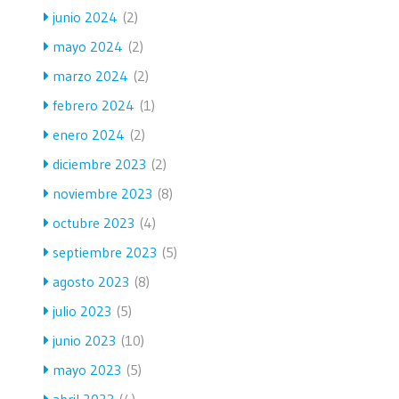
junio 2024
(2)
mayo 2024
(2)
marzo 2024
(2)
febrero 2024
(1)
enero 2024
(2)
diciembre 2023
(2)
noviembre 2023
(8)
octubre 2023
(4)
septiembre 2023
(5)
agosto 2023
(8)
julio 2023
(5)
junio 2023
(10)
mayo 2023
(5)
abril 2023
(4)