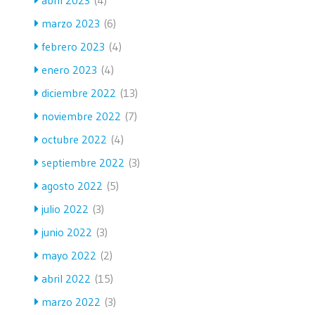
marzo 2023
(6)
febrero 2023
(4)
enero 2023
(4)
diciembre 2022
(13)
noviembre 2022
(7)
octubre 2022
(4)
septiembre 2022
(3)
agosto 2022
(5)
julio 2022
(3)
junio 2022
(3)
mayo 2022
(2)
abril 2022
(15)
marzo 2022
(3)