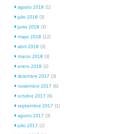
agosto 2018
(1)
julio 2018
(3)
junio 2018
(3)
mayo 2018
(12)
abril 2018
(3)
marzo 2018
(3)
enero 2018
(2)
diciembre 2017
(3)
noviembre 2017
(6)
octubre 2017
(6)
septiembre 2017
(1)
agosto 2017
(3)
julio 2017
(2)