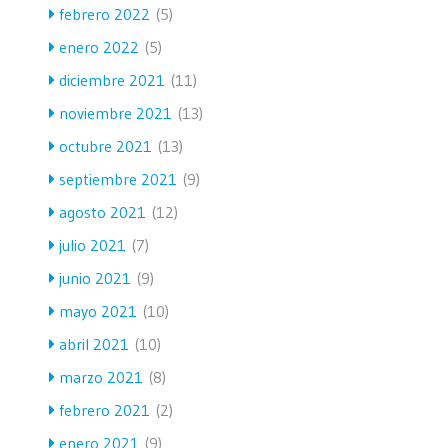
febrero 2022
(5)
enero 2022
(5)
diciembre 2021
(11)
noviembre 2021
(13)
octubre 2021
(13)
septiembre 2021
(9)
agosto 2021
(12)
julio 2021
(7)
junio 2021
(9)
mayo 2021
(10)
abril 2021
(10)
marzo 2021
(8)
febrero 2021
(2)
enero 2021
(9)