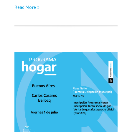
Read More »