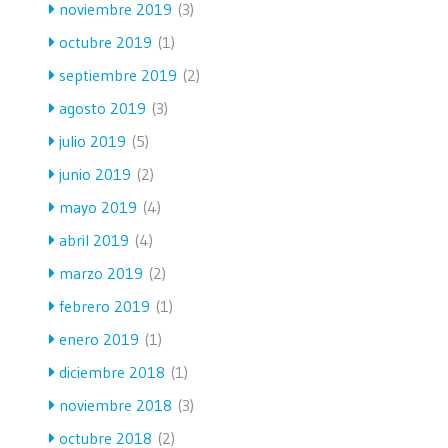
noviembre 2019
(3)
octubre 2019
(1)
septiembre 2019
(2)
agosto 2019
(3)
julio 2019
(5)
junio 2019
(2)
mayo 2019
(4)
abril 2019
(4)
marzo 2019
(2)
febrero 2019
(1)
enero 2019
(1)
diciembre 2018
(1)
noviembre 2018
(3)
octubre 2018
(2)