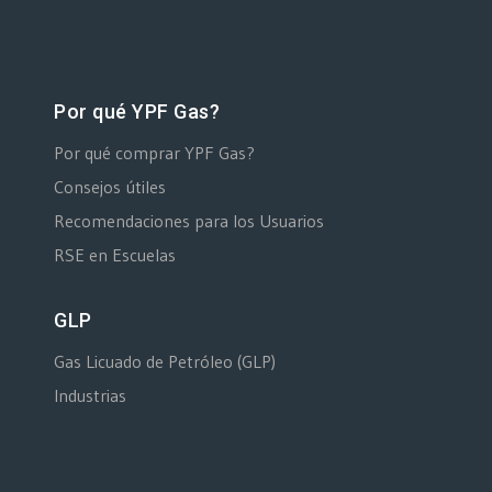
Por qué YPF Gas?
Por qué comprar YPF Gas?
Consejos útiles
Recomendaciones para los Usuarios
RSE en Escuelas
GLP
Gas Licuado de Petróleo (GLP)
Industrias