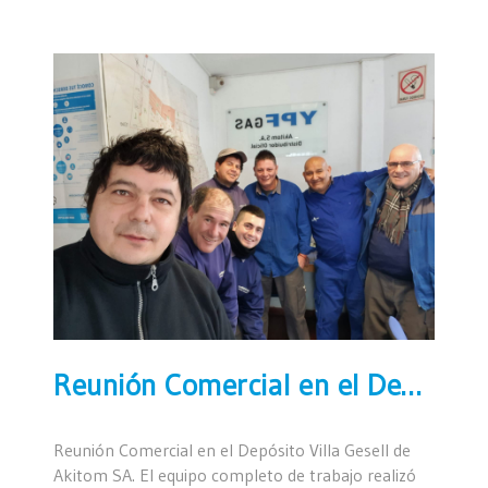
Reunión Comercial en el Depósito Villa Gesell de Akitom SA
Reunión Comercial en el Depósito Villa Gesell de
Akitom SA. El equipo completo de trabajo realizó