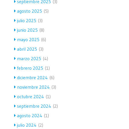
septiembre 2025
(3)
agosto 2025
(5)
julio 2025
(3)
junio 2025
(8)
mayo 2025
(6)
abril 2025
(3)
marzo 2025
(4)
febrero 2025
(1)
diciembre 2024
(6)
noviembre 2024
(3)
octubre 2024
(1)
septiembre 2024
(2)
agosto 2024
(1)
julio 2024
(2)