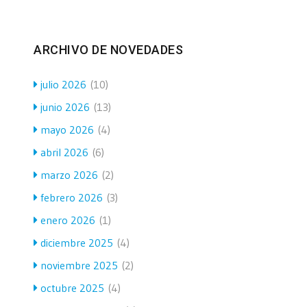
ARCHIVO DE NOVEDADES
julio 2026
(10)
junio 2026
(13)
mayo 2026
(4)
abril 2026
(6)
marzo 2026
(2)
febrero 2026
(3)
enero 2026
(1)
diciembre 2025
(4)
noviembre 2025
(2)
octubre 2025
(4)