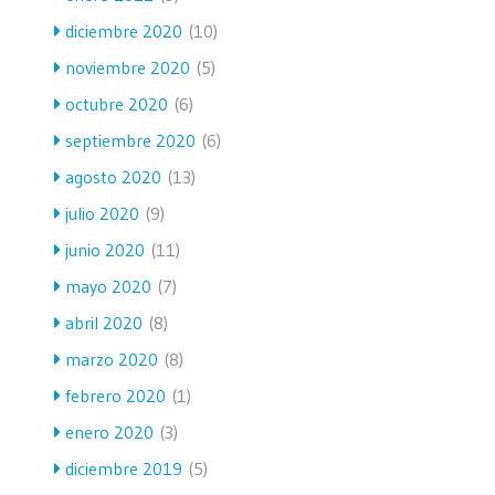
diciembre 2020
(10)
noviembre 2020
(5)
octubre 2020
(6)
septiembre 2020
(6)
agosto 2020
(13)
julio 2020
(9)
junio 2020
(11)
mayo 2020
(7)
abril 2020
(8)
marzo 2020
(8)
febrero 2020
(1)
enero 2020
(3)
diciembre 2019
(5)