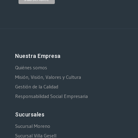
Nuestra Empresa
Quiénes somos
Misión, Visión, Valores y Cultura
Gestión de la Calidad
Responsabilidad Social Empresaria
Sucursales
Sucursal Moreno
Sucursal Villa Gesell