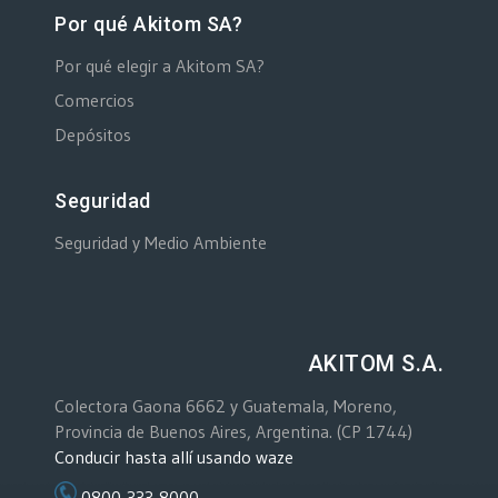
Por qué Akitom SA?
Por qué elegir a Akitom SA?
Comercios
Depósitos
Seguridad
Seguridad y Medio Ambiente
AKITOM S.A.
Colectora Gaona 6662 y Guatemala, Moreno,
Provincia de Buenos Aires, Argentina. (CP 1744)
Conducir hasta allí usando waze
0800-333-8000