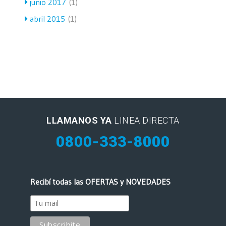
junio 2017
(1)
abril 2015
(1)
LLAMANOS YA
LINEA DIRECTA
0800-333-8000
Recibí todas las OFERTAS y NOVEDADES