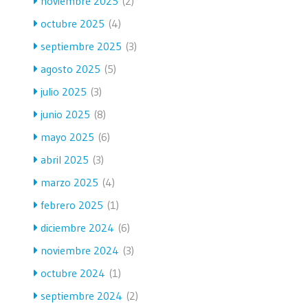
noviembre 2025
(2)
octubre 2025
(4)
septiembre 2025
(3)
agosto 2025
(5)
julio 2025
(3)
junio 2025
(8)
mayo 2025
(6)
abril 2025
(3)
marzo 2025
(4)
febrero 2025
(1)
diciembre 2024
(6)
noviembre 2024
(3)
octubre 2024
(1)
septiembre 2024
(2)