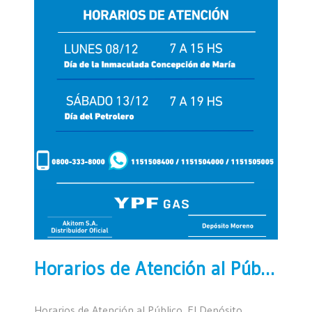
Horarios de Atención al Público
Horarios de Atención al Público. El Depósito