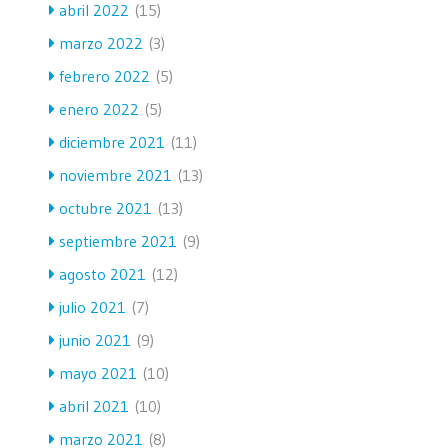
abril 2022
(15)
marzo 2022
(3)
febrero 2022
(5)
enero 2022
(5)
diciembre 2021
(11)
noviembre 2021
(13)
octubre 2021
(13)
septiembre 2021
(9)
agosto 2021
(12)
julio 2021
(7)
junio 2021
(9)
mayo 2021
(10)
abril 2021
(10)
marzo 2021
(8)