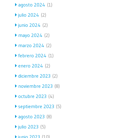
agosto 2024
(1)
julio 2024
(2)
junio 2024
(2)
mayo 2024
(2)
marzo 2024
(2)
febrero 2024
(1)
enero 2024
(2)
diciembre 2023
(2)
noviembre 2023
(8)
octubre 2023
(4)
septiembre 2023
(5)
agosto 2023
(8)
julio 2023
(5)
junio 2023
(10)