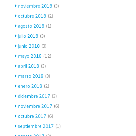
noviembre 2018
(3)
octubre 2018
(2)
agosto 2018
(1)
julio 2018
(3)
junio 2018
(3)
mayo 2018
(12)
abril 2018
(3)
marzo 2018
(3)
enero 2018
(2)
diciembre 2017
(3)
noviembre 2017
(6)
octubre 2017
(6)
septiembre 2017
(1)
agosto 2017
(3)