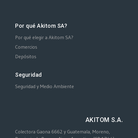
Por qué Akitom SA?
Por qué elegir a Akitom SA?
Comercios
Depósitos
Seguridad
Seguridad y Medio Ambiente
AKITOM S.A.
Colectora Gaona 6662 y Guatemala, Moreno,