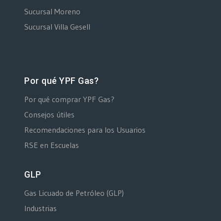
Sucursal Moreno
Sucursal Villa Gesell
Por qué YPF Gas?
Por qué comprar YPF Gas?
Consejos útiles
Recomendaciones para los Usuarios
RSE en Escuelas
GLP
Gas Licuado de Petróleo (GLP)
Industrias