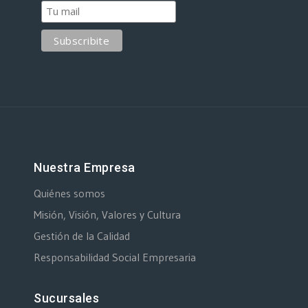
Nuestra Empresa
Quiénes somos
Misión, Visión, Valores y Cultura
Gestión de la Calidad
Responsabilidad Social Empresaria
Sucursales