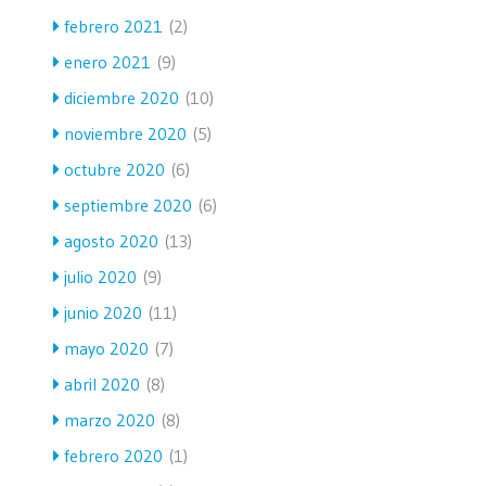
febrero 2021
(2)
enero 2021
(9)
diciembre 2020
(10)
noviembre 2020
(5)
octubre 2020
(6)
septiembre 2020
(6)
agosto 2020
(13)
julio 2020
(9)
junio 2020
(11)
mayo 2020
(7)
abril 2020
(8)
marzo 2020
(8)
febrero 2020
(1)