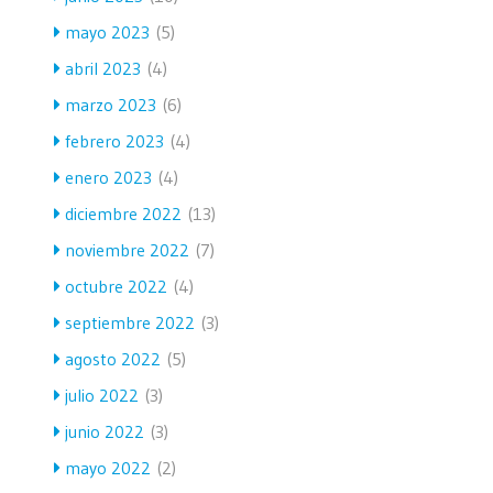
mayo 2023
(5)
abril 2023
(4)
marzo 2023
(6)
febrero 2023
(4)
enero 2023
(4)
diciembre 2022
(13)
noviembre 2022
(7)
octubre 2022
(4)
septiembre 2022
(3)
agosto 2022
(5)
julio 2022
(3)
junio 2022
(3)
mayo 2022
(2)