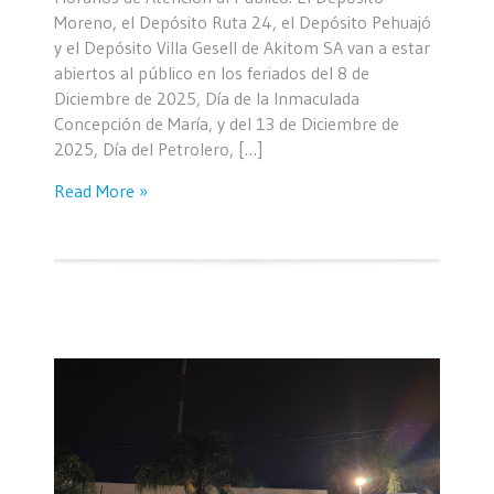
Moreno, el Depósito Ruta 24, el Depósito Pehuajó
y el Depósito Villa Gesell de Akitom SA van a estar
abiertos al público en los feriados del 8 de
Diciembre de 2025, Día de la Inmaculada
Concepción de María, y del 13 de Diciembre de
2025, Día del Petrolero, […]
Read More »