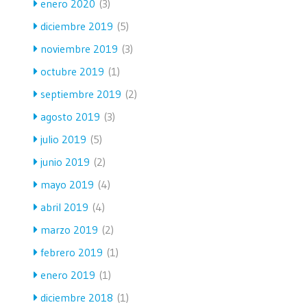
enero 2020
(3)
diciembre 2019
(5)
noviembre 2019
(3)
octubre 2019
(1)
septiembre 2019
(2)
agosto 2019
(3)
julio 2019
(5)
junio 2019
(2)
mayo 2019
(4)
abril 2019
(4)
marzo 2019
(2)
febrero 2019
(1)
enero 2019
(1)
diciembre 2018
(1)