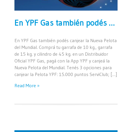
En YPF Gas también podés canjear la Nueva Pelota del Mundial
En YPF Gas también podés canjear la Nueva Pelota
del Mundial. Comprá tu garrafa de 10 kg., garrafa
de 15 kg. y cilindro de 45 kg. en un Distribuidor
Oficial YPF Gas, pagá con la App YPF y canjeá la
Nueva Pelota del Mundial. Tenés 3 opciones para
canjear la Pelota YPF: 15.000 puntos ServiClub; […]
Read More »