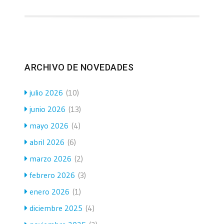
ARCHIVO DE NOVEDADES
julio 2026
(10)
junio 2026
(13)
mayo 2026
(4)
abril 2026
(6)
marzo 2026
(2)
febrero 2026
(3)
enero 2026
(1)
diciembre 2025
(4)