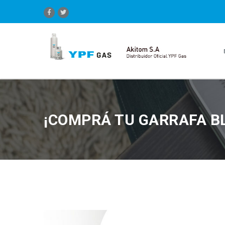
¡COMPRÁ TU GARRAFA B