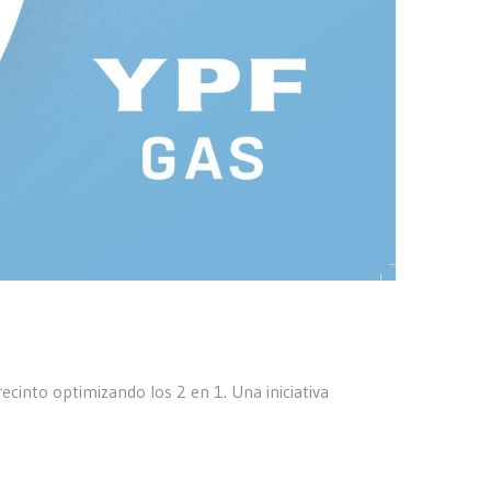
cinto optimizando los 2 en 1. Una iniciativa