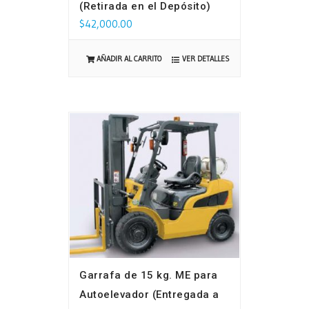
(Retirada en el Depósito)
$
42,000.00
VER DETALLES
AÑADIR AL CARRITO
Garrafa de 15 kg. ME para
Autoelevador (Entregada a