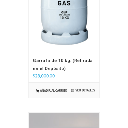
Garrafa de 10 kg. (Retirada
en el Depósito)
$
28,000.00
VER DETALLES
AÑADIR AL CARRITO