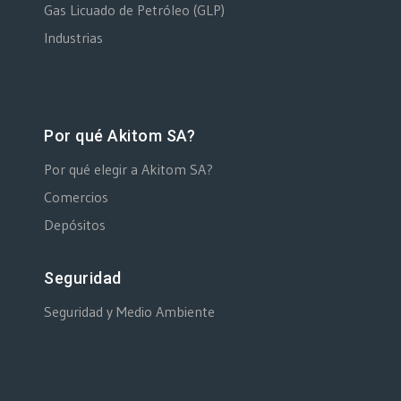
Gas Licuado de Petróleo (GLP)
Industrias
Por qué Akitom SA?
Por qué elegir a Akitom SA?
Comercios
Depósitos
Seguridad
Seguridad y Medio Ambiente