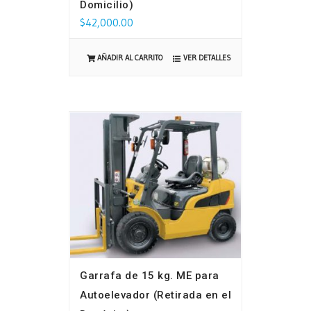
Domicilio)
$
42,000.00
VER DETALLES
AÑADIR AL CARRITO
Garrafa de 15 kg. ME para
Autoelevador (Retirada en el