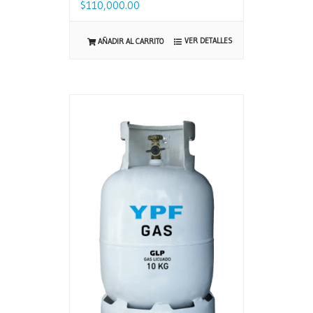
$
110,000.00
VER DETALLES
AÑADIR AL CARRITO