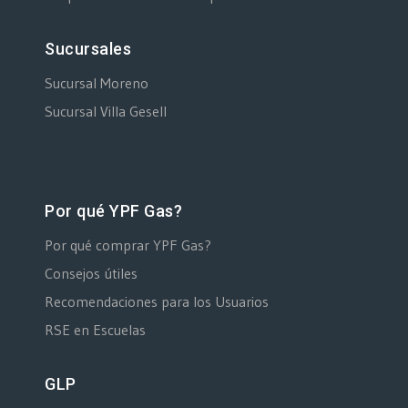
Sucursales
Sucursal Moreno
Sucursal Villa Gesell
Por qué YPF Gas?
Por qué comprar YPF Gas?
Consejos útiles
Recomendaciones para los Usuarios
RSE en Escuelas
GLP