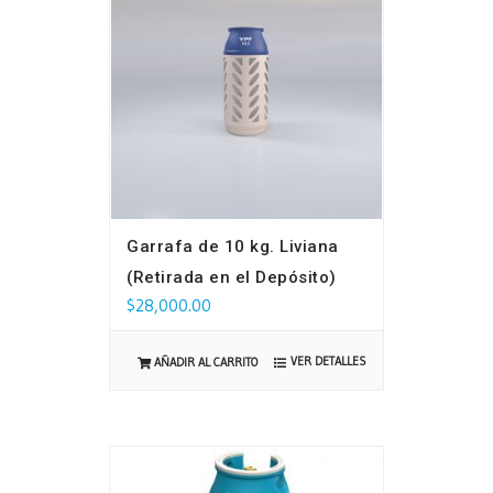
Garrafa de 10 kg. Liviana
(Retirada en el Depósito)
$
28,000.00
VER DETALLES
AÑADIR AL CARRITO