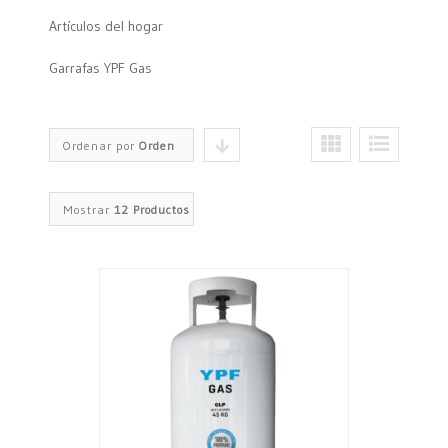
Artículos del hogar
Garrafas YPF Gas
Ordenar por
Orden
predeterminado
Mostrar
12 Productos