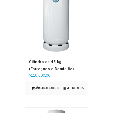
Cilindro de 45 kg.
(Entregado a Domicilio)
$
110,000.00
VER DETALLES
AÑADIR AL CARRITO