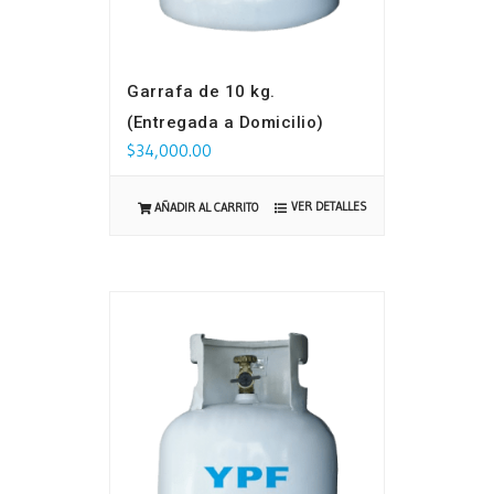
Garrafa de 10 kg.
(Entregada a Domicilio)
$
34,000.00
VER DETALLES
AÑADIR AL CARRITO