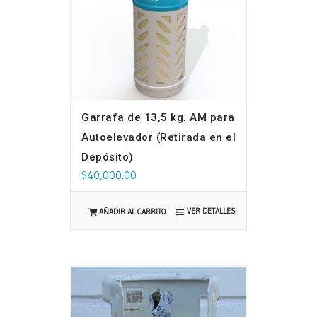
Garrafa de 13,5 kg. AM para
Autoelevador (Retirada en el
Depósito)
$
40,000.00
VER DETALLES
AÑADIR AL CARRITO