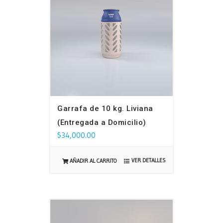
Garrafa de 10 kg. Liviana
(Entregada a Domicilio)
$
34,000.00
VER DETALLES
AÑADIR AL CARRITO