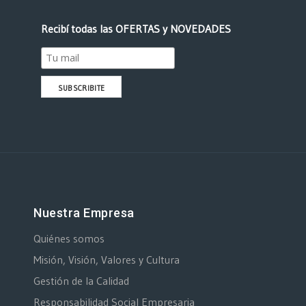
Recibí todas las OFERTAS y NOVEDADES
Nuestra Empresa
Quiénes somos
Misión, Visión, Valores y Cultura
Gestión de la Calidad
Responsabilidad Social Empresaria