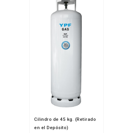
Cilindro de 45 kg. (Retirado
en el Depósito)