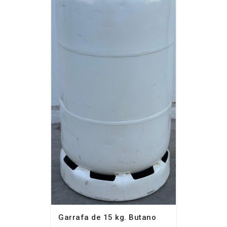
Garrafa de 15 kg. Butano