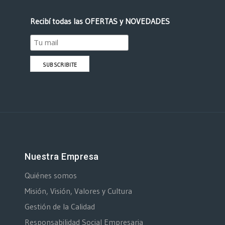
Recibí todas las OFERTAS y NOVEDADES
Nuestra Empresa
Quiénes somos
Misión, Visión, Valores y Cultura
Gestión de la Calidad
Responsabilidad Social Empresaria