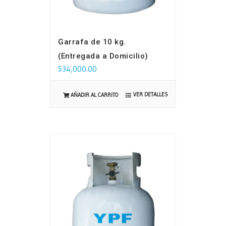
Garrafa de 10 kg.
(Entregada a Domicilio)
$
34,000.00
VER DETALLES
AÑADIR AL CARRITO