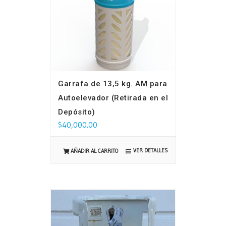
Garrafa de 13,5 kg. AM para
Autoelevador (Retirada en el
Depósito)
$
40,000.00
VER DETALLES
AÑADIR AL CARRITO