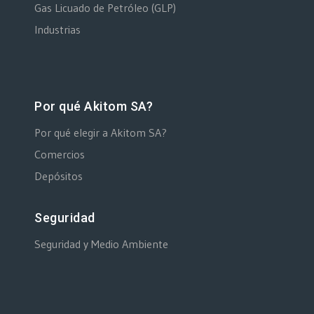
Gas Licuado de Petróleo (GLP)
Industrias
Por qué Akitom SA?
Por qué elegir a Akitom SA?
Comercios
Depósitos
Seguridad
Seguridad y Medio Ambiente