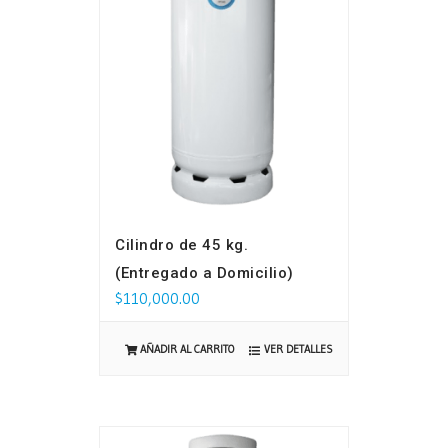
Cilindro de 45 kg.
(Entregado a Domicilio)
$
110,000.00
VER DETALLES
AÑADIR AL CARRITO