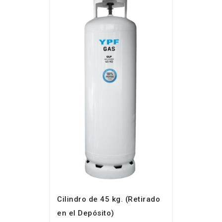
Cilindro de 45 kg. (Retirado
en el Depósito)