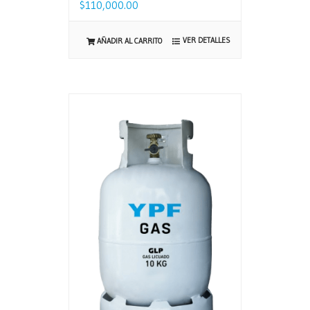
$
110,000.00
VER DETALLES
AÑADIR AL CARRITO