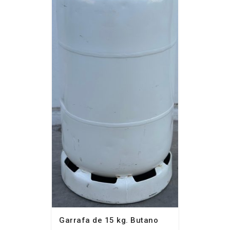
Garrafa de 15 kg. Butano