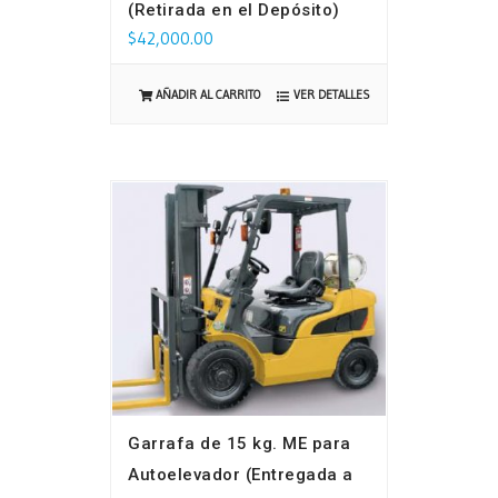
(Retirada en el Depósito)
$
42,000.00
VER DETALLES
AÑADIR AL CARRITO
Garrafa de 15 kg. ME para
Autoelevador (Entregada a