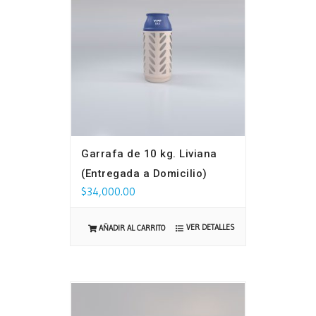
Garrafa de 10 kg. Liviana
(Entregada a Domicilio)
$
34,000.00
VER DETALLES
AÑADIR AL CARRITO