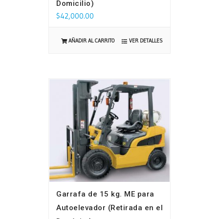
Domicilio)
$
42,000.00
VER DETALLES
AÑADIR AL CARRITO
Garrafa de 15 kg. ME para
Autoelevador (Retirada en el