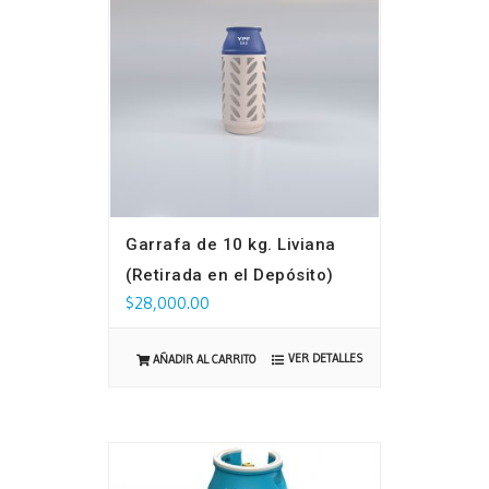
Garrafa de 10 kg. Liviana
(Retirada en el Depósito)
$
28,000.00
VER DETALLES
AÑADIR AL CARRITO