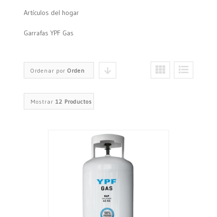
Artículos del hogar
Garrafas YPF Gas
Ordenar por
Orden
predeterminado
Mostrar
12 Productos