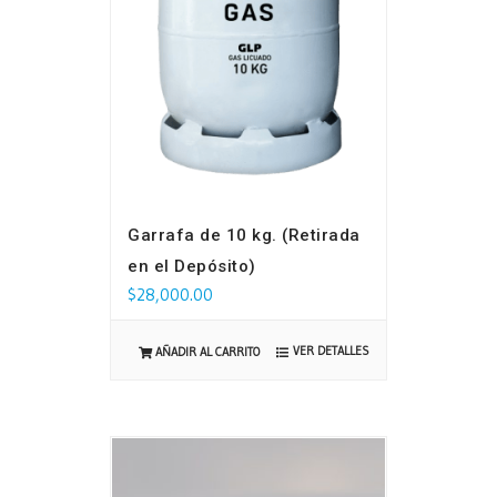
Garrafa de 10 kg. (Retirada
en el Depósito)
$
28,000.00
VER DETALLES
AÑADIR AL CARRITO