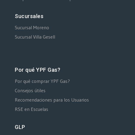
Sucursales
Sucursal Moreno
Sucursal Villa Gesell
Por qué YPF Gas?
Por qué comprar YPF Gas?
Consejos útiles
Recomendaciones para los Usuarios
RSE en Escuelas
GLP