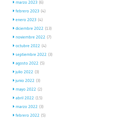
marzo 2023
(6)
febrero 2023
(4)
enero 2023
(4)
diciembre 2022
(13)
noviembre 2022
(7)
octubre 2022
(4)
septiembre 2022
(3)
agosto 2022
(5)
julio 2022
(3)
junio 2022
(3)
mayo 2022
(2)
abril 2022
(15)
marzo 2022
(3)
febrero 2022
(5)