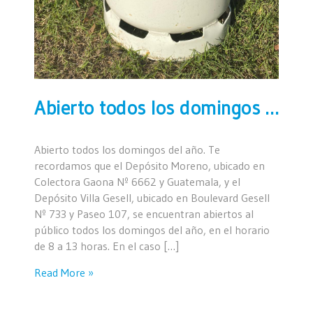
Abierto todos los domingos del año
Abierto todos los domingos del año. Te
recordamos que el Depósito Moreno, ubicado en
Colectora Gaona Nº 6662 y Guatemala, y el
Depósito Villa Gesell, ubicado en Boulevard Gesell
Nº 733 y Paseo 107, se encuentran abiertos al
público todos los domingos del año, en el horario
de 8 a 13 horas. En el caso […]
Read More »