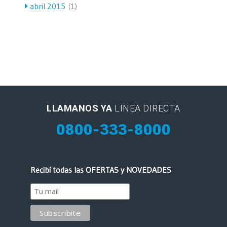
abril 2015
(1)
LLAMANOS YA
LINEA DIRECTA
0800-333-8000
Recibí todas las OFERTAS y NOVEDADES