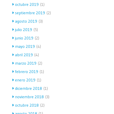
octubre 2019
(1)
septiembre 2019
(2)
agosto 2019
(3)
julio 2019
(5)
junio 2019
(2)
mayo 2019
(4)
abril 2019
(4)
marzo 2019
(2)
febrero 2019
(1)
enero 2019
(1)
diciembre 2018
(1)
noviembre 2018
(3)
octubre 2018
(2)
agosto 2018
(1)