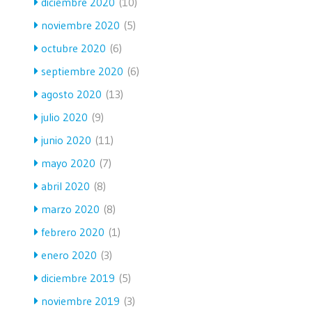
diciembre 2020
(10)
noviembre 2020
(5)
octubre 2020
(6)
septiembre 2020
(6)
agosto 2020
(13)
julio 2020
(9)
junio 2020
(11)
mayo 2020
(7)
abril 2020
(8)
marzo 2020
(8)
febrero 2020
(1)
enero 2020
(3)
diciembre 2019
(5)
noviembre 2019
(3)