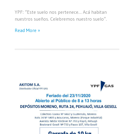
YPF: “Este suelo nos pertenece… Acá habitan
nuestros sueños. Celebremos nuestro suelo”.
Read More »