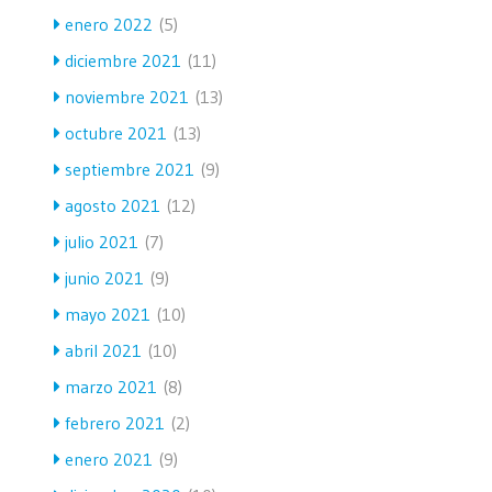
enero 2022
(5)
diciembre 2021
(11)
noviembre 2021
(13)
octubre 2021
(13)
septiembre 2021
(9)
agosto 2021
(12)
julio 2021
(7)
junio 2021
(9)
mayo 2021
(10)
abril 2021
(10)
marzo 2021
(8)
febrero 2021
(2)
enero 2021
(9)