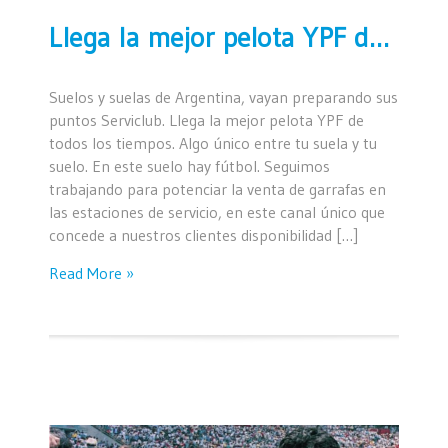
Llega la mejor pelota YPF de todos los tiempos…
Suelos y suelas de Argentina, vayan preparando sus
puntos Serviclub. Llega la mejor pelota YPF de
todos los tiempos. Algo único entre tu suela y tu
suelo. En este suelo hay fútbol. Seguimos
trabajando para potenciar la venta de garrafas en
las estaciones de servicio, en este canal único que
concede a nuestros clientes disponibilidad […]
Read More »