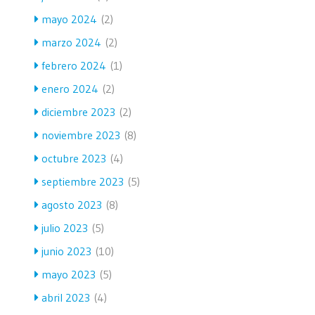
mayo 2024
(2)
marzo 2024
(2)
febrero 2024
(1)
enero 2024
(2)
diciembre 2023
(2)
noviembre 2023
(8)
octubre 2023
(4)
septiembre 2023
(5)
agosto 2023
(8)
julio 2023
(5)
junio 2023
(10)
mayo 2023
(5)
abril 2023
(4)