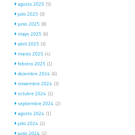
agosto 2025
(5)
julio 2025
(3)
junio 2025
(8)
mayo 2025
(6)
abril 2025
(3)
marzo 2025
(4)
febrero 2025
(1)
diciembre 2024
(6)
noviembre 2024
(3)
octubre 2024
(1)
septiembre 2024
(2)
agosto 2024
(1)
julio 2024
(2)
junio 2024
(2)