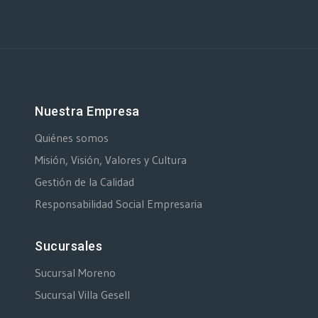
Nuestra Empresa
Quiénes somos
Misión, Visión, Valores y Cultura
Gestión de la Calidad
Responsabilidad Social Empresaria
Sucursales
Sucursal Moreno
Sucursal Villa Gesell