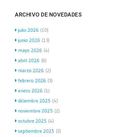
ARCHIVO DE NOVEDADES
julio 2026
(10)
junio 2026
(13)
mayo 2026
(4)
abril 2026
(6)
marzo 2026
(2)
febrero 2026
(3)
enero 2026
(1)
diciembre 2025
(4)
noviembre 2025
(2)
octubre 2025
(4)
septiembre 2025
(3)