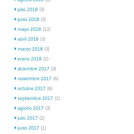
julio 2018
(3)
junio 2018
(3)
mayo 2018
(12)
abril 2018
(3)
marzo 2018
(3)
enero 2018
(2)
diciembre 2017
(3)
noviembre 2017
(6)
octubre 2017
(6)
septiembre 2017
(1)
agosto 2017
(3)
julio 2017
(2)
junio 2017
(1)