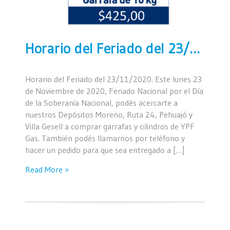
Horario del Feriado del 23/11/2020
Horario del Feriado del 23/11/2020. Este lunes 23
de Noviembre de 2020, Feriado Nacional por el Día
de la Soberanía Nacional, podés acercarte a
nuestros Depósitos Moreno, Ruta 24, Pehuajó y
Villa Gesell a comprar garrafas y cilindros de YPF
Gas. También podés llamarnos por teléfono y
hacer un pedido para que sea entregado a […]
Read More »