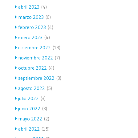
abril 2023
(4)
marzo 2023
(6)
febrero 2023
(4)
enero 2023
(4)
diciembre 2022
(13)
noviembre 2022
(7)
octubre 2022
(4)
septiembre 2022
(3)
agosto 2022
(5)
julio 2022
(3)
junio 2022
(3)
mayo 2022
(2)
abril 2022
(15)