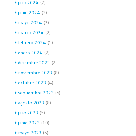
julio 2024
(2)
junio 2024
(2)
mayo 2024
(2)
marzo 2024
(2)
febrero 2024
(1)
enero 2024
(2)
diciembre 2023
(2)
noviembre 2023
(8)
octubre 2023
(4)
septiembre 2023
(5)
agosto 2023
(8)
julio 2023
(5)
junio 2023
(10)
mayo 2023
(5)