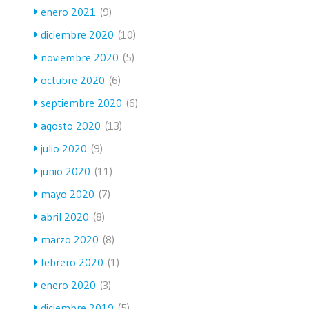
enero 2021
(9)
diciembre 2020
(10)
noviembre 2020
(5)
octubre 2020
(6)
septiembre 2020
(6)
agosto 2020
(13)
julio 2020
(9)
junio 2020
(11)
mayo 2020
(7)
abril 2020
(8)
marzo 2020
(8)
febrero 2020
(1)
enero 2020
(3)
diciembre 2019
(5)