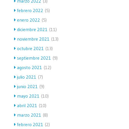
marzo 2022
(3)
febrero 2022
(5)
enero 2022
(5)
diciembre 2021
(11)
noviembre 2021
(13)
octubre 2021
(13)
septiembre 2021
(9)
agosto 2021
(12)
julio 2021
(7)
junio 2021
(9)
mayo 2021
(10)
abril 2021
(10)
marzo 2021
(8)
febrero 2021
(2)