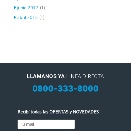
junio 2017
(1)
abril 2015
(1)
LLAMANOS YA
LINEA DIRECTA
0800-333-8000
Recibí todas las OFERTAS y NOVEDADES