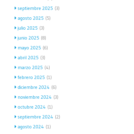
septiembre 2025
(3)
agosto 2025
(5)
julio 2025
(3)
junio 2025
(8)
mayo 2025
(6)
abril 2025
(3)
marzo 2025
(4)
febrero 2025
(1)
diciembre 2024
(6)
noviembre 2024
(3)
octubre 2024
(1)
septiembre 2024
(2)
agosto 2024
(1)