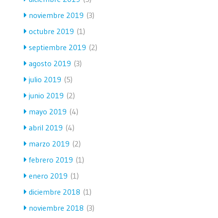
noviembre 2019
(3)
octubre 2019
(1)
septiembre 2019
(2)
agosto 2019
(3)
julio 2019
(5)
junio 2019
(2)
mayo 2019
(4)
abril 2019
(4)
marzo 2019
(2)
febrero 2019
(1)
enero 2019
(1)
diciembre 2018
(1)
noviembre 2018
(3)