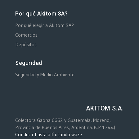
Por qué Akitom SA?
Por qué elegir a Akitom SA?
Comercios
Depósitos
Seguridad
Seguridad y Medio Ambiente
AKITOM S.A.
Colectora Gaona 6662 y Guatemala, Moreno,
Provincia de Buenos Aires, Argentina. (CP 1744)
Conducir hasta allí usando waze