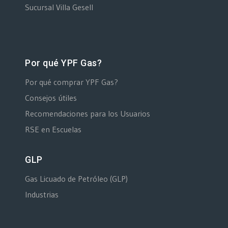
Sucursal Villa Gesell
Por qué YPF Gas?
Por qué comprar YPF Gas?
Consejos útiles
Recomendaciones para los Usuarios
RSE en Escuelas
GLP
Gas Licuado de Petróleo (GLP)
Industrias