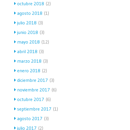
octubre 2018
(2)
agosto 2018
(1)
julio 2018
(3)
junio 2018
(3)
mayo 2018
(12)
abril 2018
(3)
marzo 2018
(3)
enero 2018
(2)
diciembre 2017
(3)
noviembre 2017
(6)
octubre 2017
(6)
septiembre 2017
(1)
agosto 2017
(3)
julio 2017
(2)