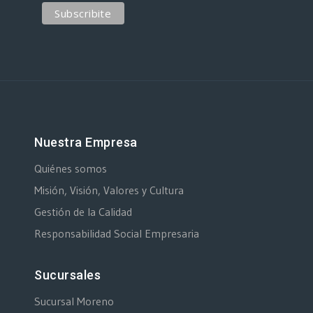
Nuestra Empresa
Quiénes somos
Misión, Visión, Valores y Cultura
Gestión de la Calidad
Responsabilidad Social Empresaria
Sucursales
Sucursal Moreno