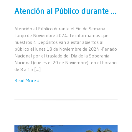
Atención al Público durante el Fin de Semana Largo de Noviembre 2024
Atención al Público durante el Fin de Semana
Largo de Noviembre 2024. Te informamos que
nuestros 4 Depósitos van a estar abiertos al
público el lunes 18 de Noviembre de 2024 -Feriado
Nacional por el traslado del Día de la Soberanía
Nacional (que es el 20 de Noviembre)- en el horario
de 8 a 15 […]
Read More »