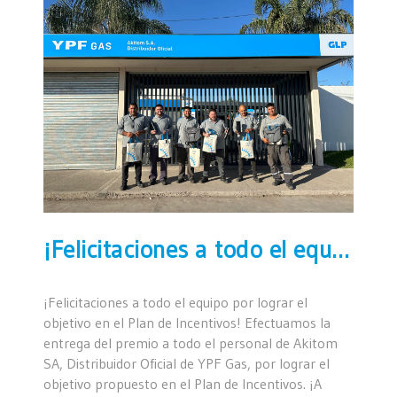
¡Felicitaciones a todo el equipo por lograr el objetivo en el Plan de Incentivos!
¡Felicitaciones a todo el equipo por lograr el
objetivo en el Plan de Incentivos! Efectuamos la
entrega del premio a todo el personal de Akitom
SA, Distribuidor Oficial de YPF Gas, por lograr el
objetivo propuesto en el Plan de Incentivos. ¡A