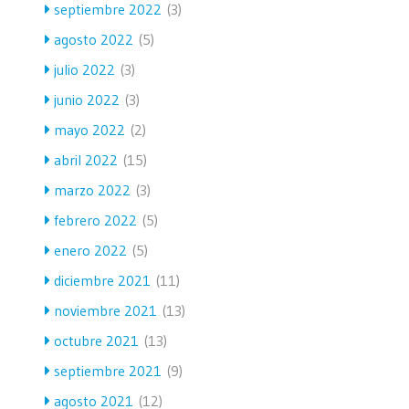
septiembre 2022
(3)
agosto 2022
(5)
julio 2022
(3)
junio 2022
(3)
mayo 2022
(2)
abril 2022
(15)
marzo 2022
(3)
febrero 2022
(5)
enero 2022
(5)
diciembre 2021
(11)
noviembre 2021
(13)
octubre 2021
(13)
septiembre 2021
(9)
agosto 2021
(12)