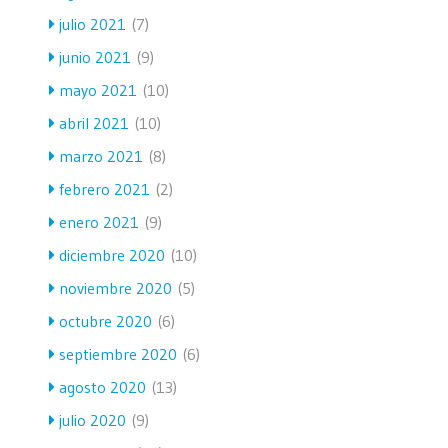
julio 2021
(7)
junio 2021
(9)
mayo 2021
(10)
abril 2021
(10)
marzo 2021
(8)
febrero 2021
(2)
enero 2021
(9)
diciembre 2020
(10)
noviembre 2020
(5)
octubre 2020
(6)
septiembre 2020
(6)
agosto 2020
(13)
julio 2020
(9)