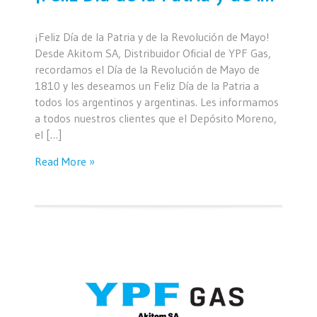
¡Feliz Día de la Patria y de la Revolución de Mayo!
Desde Akitom SA, Distribuidor Oficial de YPF Gas,
recordamos el Día de la Revolución de Mayo de
1810 y les deseamos un Feliz Día de la Patria a
todos los argentinos y argentinas. Les informamos
a todos nuestros clientes que el Depósito Moreno,
el […]
Read More »