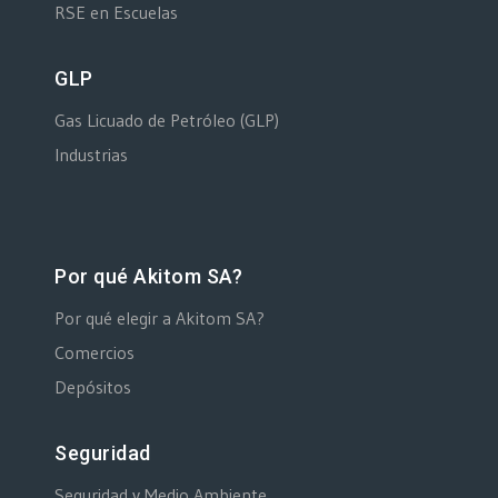
RSE en Escuelas
GLP
Gas Licuado de Petróleo (GLP)
Industrias
Por qué Akitom SA?
Por qué elegir a Akitom SA?
Comercios
Depósitos
Seguridad
Seguridad y Medio Ambiente