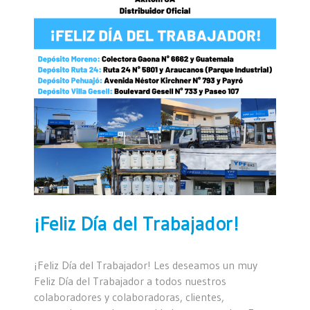
¡Feliz Día del Trabajador!
¡Feliz Día del Trabajador! Les deseamos un muy
Feliz Día del Trabajador a todos nuestros
colaboradores y colaboradoras, clientes,