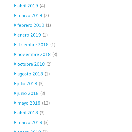
abril 2019
(4)
marzo 2019
(2)
febrero 2019
(1)
enero 2019
(1)
diciembre 2018
(1)
noviembre 2018
(3)
octubre 2018
(2)
agosto 2018
(1)
julio 2018
(3)
junio 2018
(3)
mayo 2018
(12)
abril 2018
(3)
marzo 2018
(3)