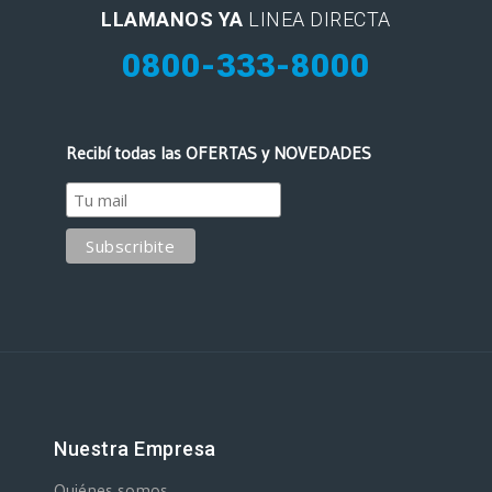
LLAMANOS YA
LINEA DIRECTA
0800-333-8000
Recibí todas las OFERTAS y NOVEDADES
Nuestra Empresa
Quiénes somos