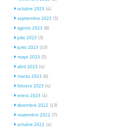
octubre 2023
(4)
septiembre 2023
(5)
agosto 2023
(8)
julio 2023
(5)
junio 2023
(10)
mayo 2023
(5)
abril 2023
(4)
marzo 2023
(6)
febrero 2023
(4)
enero 2023
(4)
diciembre 2022
(13)
noviembre 2022
(7)
octubre 2022
(4)