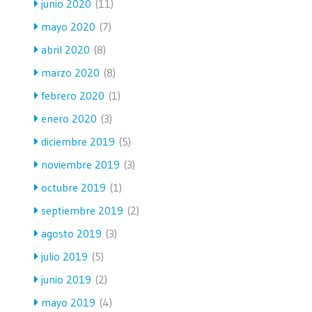
junio 2020
(11)
mayo 2020
(7)
abril 2020
(8)
marzo 2020
(8)
febrero 2020
(1)
enero 2020
(3)
diciembre 2019
(5)
noviembre 2019
(3)
octubre 2019
(1)
septiembre 2019
(2)
agosto 2019
(3)
julio 2019
(5)
junio 2019
(2)
mayo 2019
(4)