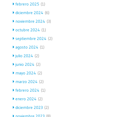
febrero 2025
(1)
diciembre 2024
(6)
noviembre 2024
(3)
octubre 2024
(1)
septiembre 2024
(2)
agosto 2024
(1)
julio 2024
(2)
junio 2024
(2)
mayo 2024
(2)
marzo 2024
(2)
febrero 2024
(1)
enero 2024
(2)
diciembre 2023
(2)
noviembre 2023
(8)