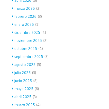
abril 2026
(6)
marzo 2026
(2)
febrero 2026
(3)
enero 2026
(1)
diciembre 2025
(4)
noviembre 2025
(2)
octubre 2025
(4)
septiembre 2025
(3)
agosto 2025
(5)
julio 2025
(3)
junio 2025
(8)
mayo 2025
(6)
abril 2025
(3)
marzo 2025
(4)