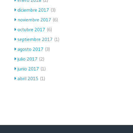
enero 2018
(2)
diciembre 2017
(3)
noviembre 2017
(6)
octubre 2017
(6)
septiembre 2017
(1)
agosto 2017
(3)
julio 2017
(2)
junio 2017
(1)
abril 2015
(1)