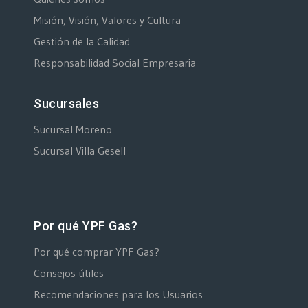
Misión, Visión, Valores y Cultura
Gestión de la Calidad
Responsabilidad Social Empresaria
Sucursales
Sucursal Moreno
Sucursal Villa Gesell
Por qué YPF Gas?
Por qué comprar YPF Gas?
Consejos útiles
Recomendaciones para los Usuarios