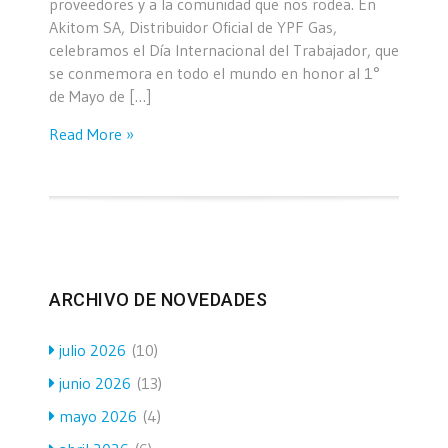
proveedores y a la comunidad que nos rodea. En
Akitom SA, Distribuidor Oficial de YPF Gas,
celebramos el Día Internacional del Trabajador, que
se conmemora en todo el mundo en honor al 1°
de Mayo de […]
Read More »
ARCHIVO DE NOVEDADES
julio 2026
(10)
junio 2026
(13)
mayo 2026
(4)